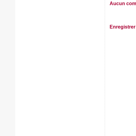
Aucun com
Enregistre