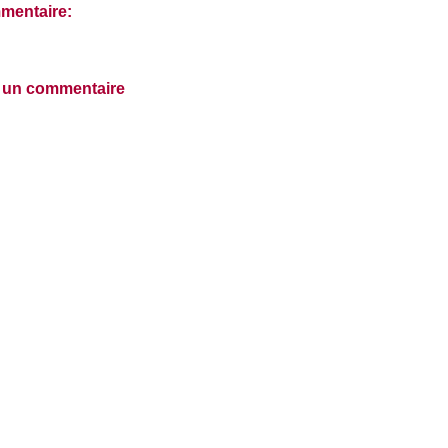
mentaire:
r un commentaire