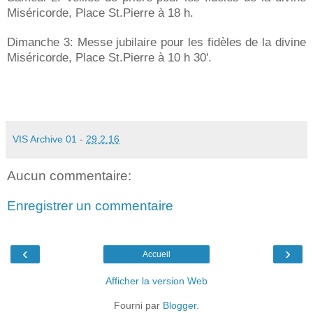
Miséricorde, Place St.Pierre à 18 h.
Dimanche 3: Messe jubilaire pour les fidèles de la divine
Miséricorde, Place St.Pierre à 10 h 30'.
VIS Archive 01
-
29.2.16
Aucun commentaire:
Enregistrer un commentaire
‹
›
Accueil
Afficher la version Web
Fourni par
Blogger
.