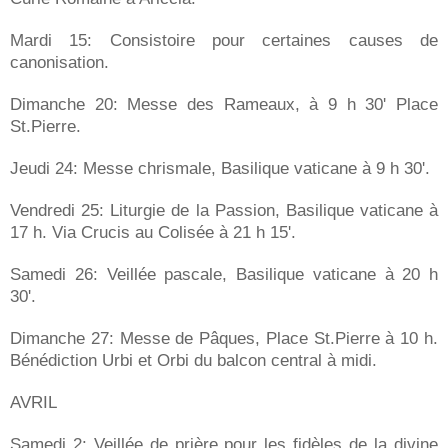
Mardi 15: Consistoire pour certaines causes de
canonisation.
Dimanche 20: Messe des Rameaux, à 9 h 30' Place
St.Pierre.
Jeudi 24: Messe chrismale, Basilique vaticane à 9 h 30'.
Vendredi 25: Liturgie de la Passion, Basilique vaticane à
17 h. Via Crucis au Colisée à 21 h 15'.
Samedi 26: Veillée pascale, Basilique vaticane à 20 h
30'.
Dimanche 27: Messe de Pâques, Place St.Pierre à 10 h.
Bénédiction Urbi et Orbi du balcon central à midi.
AVRIL
Samedi 2: Veillée de prière pour les fidèles de la divine